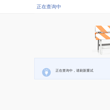
正在查询中
正在查询中，请刷新重试