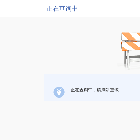
正在查询中
正在查询中，请刷新重试